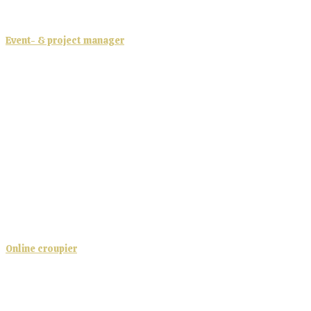
Event- & project manager
Online croupier