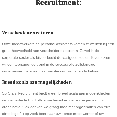
Recruitment:
Verscheidene sectoren
Onze medewerkers en personal assistants komen te werken bij een
grote hoeveelheid aan verscheidene sectoren. Zowel in de
corporate sector als bijvoorbeeld de vastgoed sector. Tevens zien
wij een toenemende trend in de succesvolle zelfstandige
ondernemer die zoekt naar versterking van agenda beheer.
Breed scala aan mogelijkheden
Six Stars Recruitment biedt u een breed scala aan mogelijkheden
om de perfecte front office medewerker toe te voegen aan uw
organisatie. Ook denken we graag mee met organisaties van elke
afmeting of u op zoek bent naar uw eerste medewerker of uw