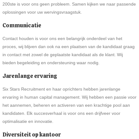
200ste is voor ons geen probleem. Samen kijken we naar passende
oplossingen voor uw wervingsvraagstuk.
Communicatie
Contact houden is voor ons een belangrijk onderdeel van het
proces, wij blijven dan ook na een plaatsen van de kandidaat graag
in contact met zowel de geplaatste kandidaat als de klant. Wij
bieden begeleiding en ondersteuning waar nodig.
Jarenlange ervaring
Six Stars Recruitment en haar oprichters hebben jarenlange
ervaring in human capital management. Wij hebben een passie voor
het aannemen, beheren en activeren van een krachtige pool aan
kandidaten. Elk succesverhaal is voor ons een drijfveer voor
optimalisatie en innovatie.
Diversiteit op kantoor