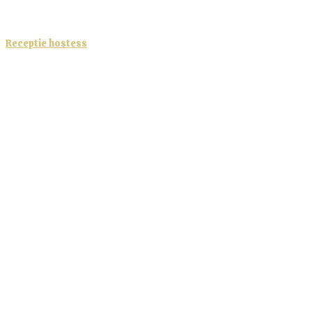
Receptie hostess