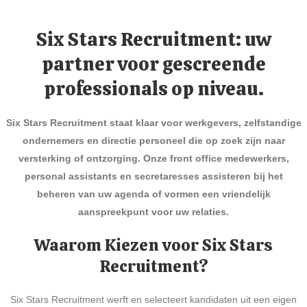
Six Stars Recruitment: uw
partner voor gescreende
professionals op niveau.
Six Stars Recruitment staat klaar voor werkgevers, zelfstandige
ondernemers en directie personeel die op zoek zijn naar
versterking of ontzorging. Onze front office medewerkers,
personal assistants en secretaresses assisteren bij het
beheren van uw agenda of vormen een vriendelijk
aanspreekpunt voor uw relaties.
Waarom Kiezen voor Six Stars
Recruitment?
Six Stars Recruitment werft en selecteert kandidaten uit een eigen