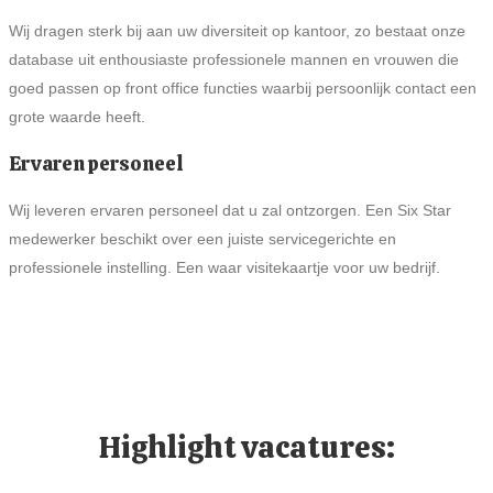
Wij dragen sterk bij aan uw diversiteit op kantoor, zo bestaat onze
database uit enthousiaste professionele mannen en vrouwen die
goed passen op front office functies waarbij persoonlijk contact een
grote waarde heeft.
Ervaren personeel
Wij leveren ervaren personeel dat u zal ontzorgen. Een Six Star
medewerker beschikt over een juiste servicegerichte en
professionele instelling. Een waar visitekaartje voor uw bedrijf.
Highlight vacatures: