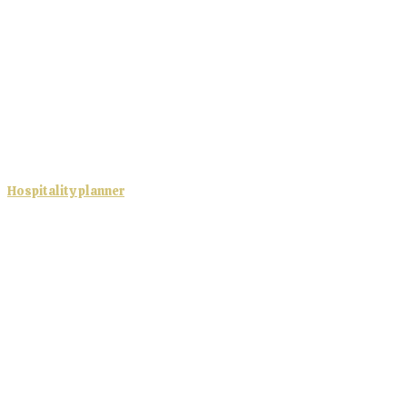
Hospitality planner